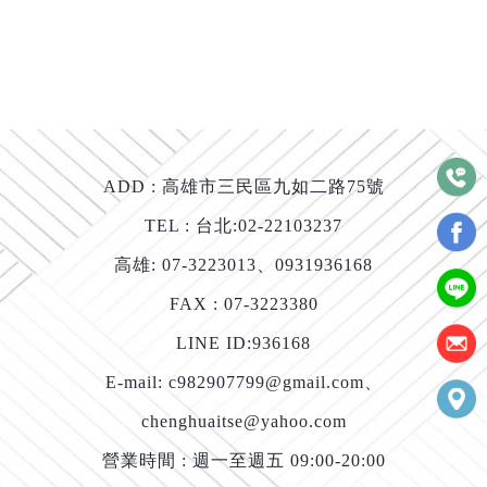
ADD :
高雄市三民區九如二路75號
TEL : 台北:
02-22103237
高雄:
07-3223013
、
0931936168
FAX : 07-3223380
LINE ID:
936168
E-mail:
c982907799@gmail.com
、
chenghuaitse@yahoo.com
營業時間 : 週一至週五 09:00-20:00