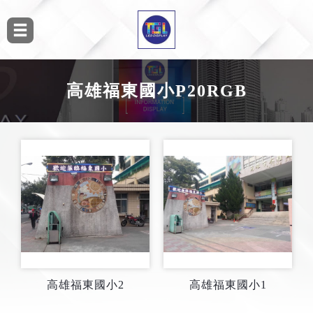
高雄福東國小P20RGB
高雄福東國小2
高雄福東國小1