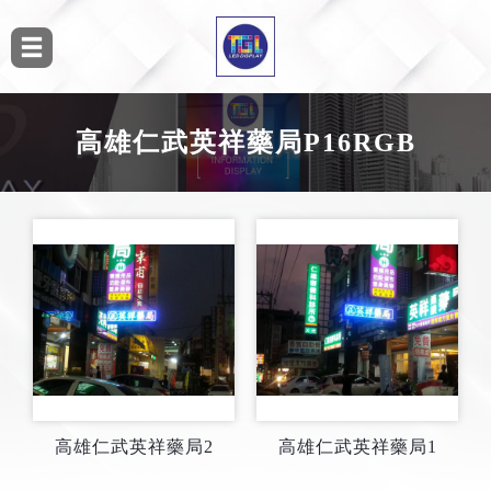
高雄仁武英祥藥局P16RGB
高雄仁武英祥藥局2
高雄仁武英祥藥局1